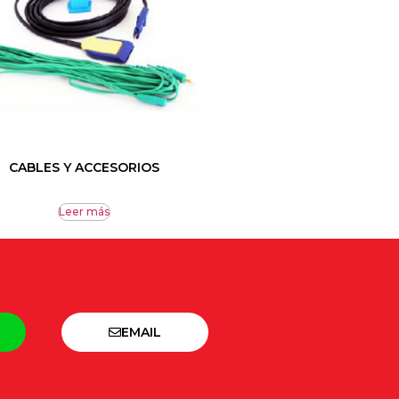
CABLES Y ACCESORIOS
Leer más
EMAIL