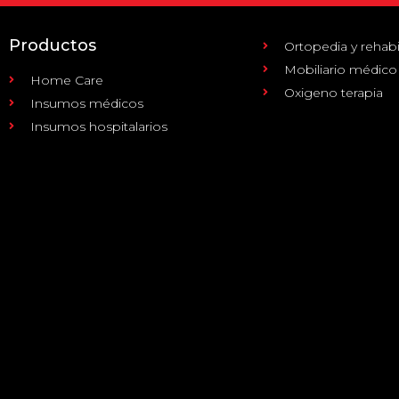
Productos
Ortopedia y rehabi
Mobiliario médico
Home Care
Oxigeno terapia
Insumos médicos
Insumos hospitalarios