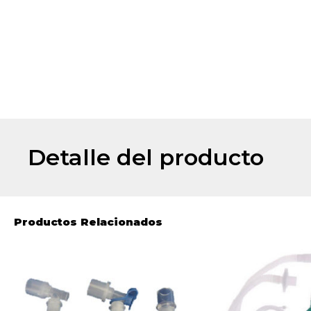
Detalle del producto
Productos Relacionados