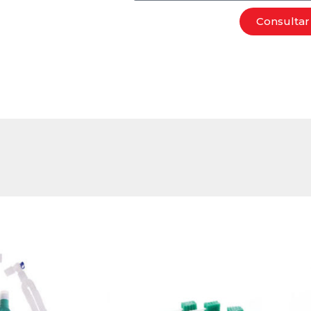
Consultar