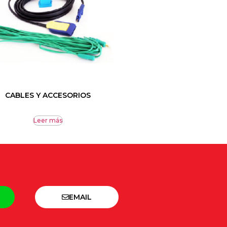
CABLES Y ACCESORIOS
Leer más
EMAIL