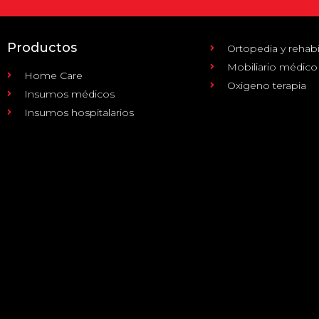
Productos
Ortopedia y rehabi
Mobiliario médico
Home Care
Oxigeno terapia
Insumos médicos
Insumos hospitalarios