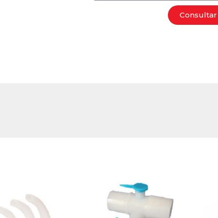
Consultar