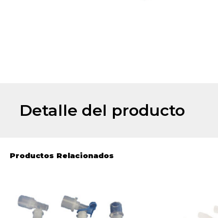
Detalle del producto
Productos Relacionados