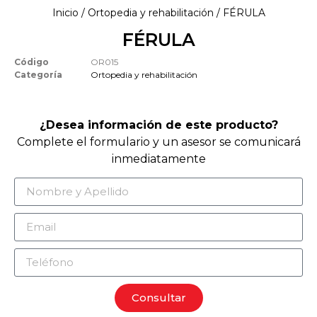
Inicio
/
Ortopedia y rehabilitación
/ FÉRULA
FÉRULA
Código
OR015
Categoría
Ortopedia y rehabilitación
¿Desea información de este producto?
Complete el formulario y un asesor se comunicará
inmediatamente
Consultar