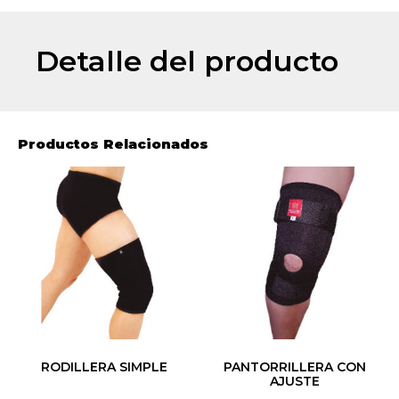
Detalle del producto
Productos Relacionados
RODILLERA SIMPLE
PANTORRILLERA CON
AJUSTE