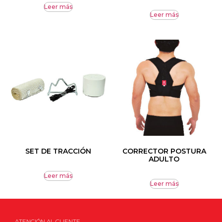
Leer más
Leer más
SET DE TRACCIÓN
CORRECTOR POSTURA
ADULTO
Leer más
Leer más
ATENCIÓN AL CLIENTE