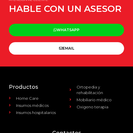
HABLE CON UN ASESOR
WHATSAPP
EMAIL
Productos
Ortopedia y
rehabilitación
Home Care
Mobiliario médico
Insumos médicos
Oxigeno terapia
Insumos hospitalarios
Contactos