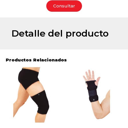
Consultar
Detalle del producto
Productos Relacionados