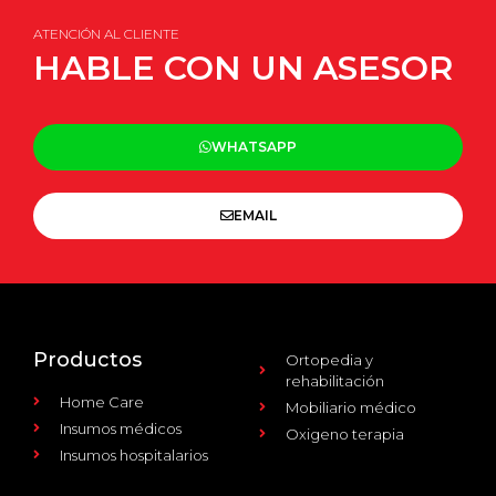
ATENCIÓN AL CLIENTE
HABLE CON UN ASESOR
WHATSAPP
EMAIL
Productos
Ortopedia y
rehabilitación
Home Care
Mobiliario médico
Insumos médicos
Oxigeno terapia
Insumos hospitalarios