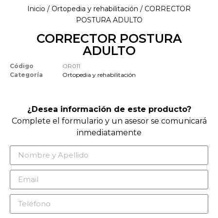
Inicio
/
Ortopedia y rehabilitación
/ CORRECTOR
POSTURA ADULTO
CORRECTOR POSTURA
ADULTO
Código
OR011
Categoría
Ortopedia y rehabilitación
¿Desea información de este producto?
Complete el formulario y un asesor se comunicará
inmediatamente