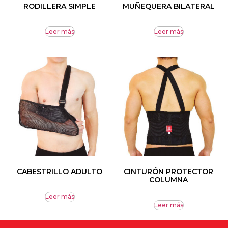
RODILLERA SIMPLE
MUÑEQUERA BILATERAL
Leer más
Leer más
CABESTRILLO ADULTO
CINTURÓN PROTECTOR
COLUMNA
Leer más
Leer más