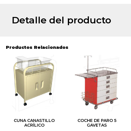
Detalle del producto
Productos Relacionados
CUNA CANASTILLO
COCHE DE PARO 5
ACRÍLICO
GAVETAS