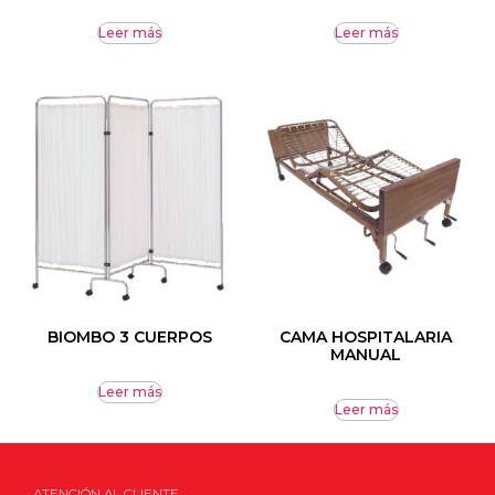
Leer más
Leer más
BIOMBO 3 CUERPOS
CAMA HOSPITALARIA
MANUAL
Leer más
Leer más
ATENCIÓN AL CLIENTE