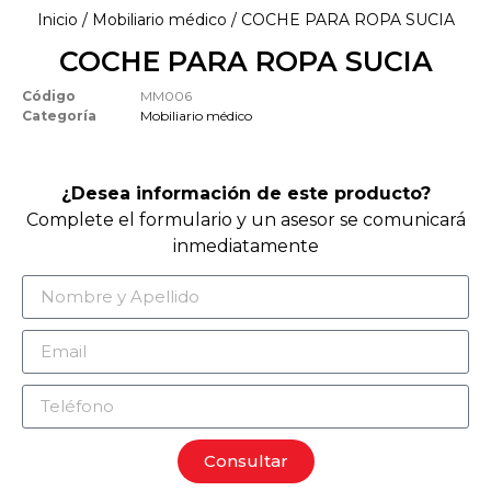
Inicio
/
Mobiliario médico
/ COCHE PARA ROPA SUCIA
COCHE PARA ROPA SUCIA
Código
MM006
Categoría
Mobiliario médico
¿Desea información de este producto?
Complete el formulario y un asesor se comunicará
inmediatamente
Consultar