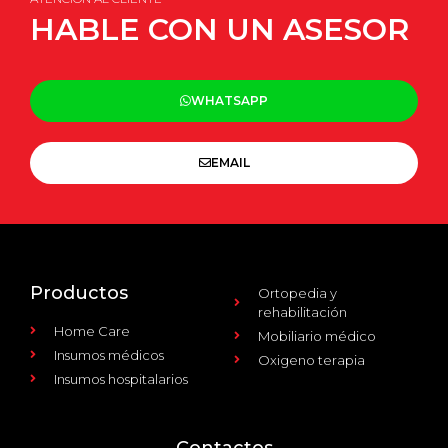
HABLE CON UN ASESOR
WHATSAPP
EMAIL
Productos
Ortopedia y
rehabilitación
Home Care
Mobiliario médico
Insumos médicos
Oxigeno terapia
Insumos hospitalarios
Contactos