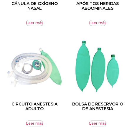
CÁNULA DE OXÍGENO
APÓSITOS HERIDAS
NASAL
ABDOMINALES
Leer más
Leer más
CIRCUITO ANESTESIA
BOLSA DE RESERVORIO
ADULTO
DE ANESTESIA
Leer más
Leer más