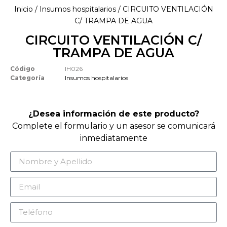
Inicio
/
Insumos hospitalarios
/ CIRCUITO VENTILACIÓN
C/ TRAMPA DE AGUA
CIRCUITO VENTILACIÓN C/
TRAMPA DE AGUA
Código
IH026
Categoría
Insumos hospitalarios
¿Desea información de este producto?
Complete el formulario y un asesor se comunicará
inmediatamente