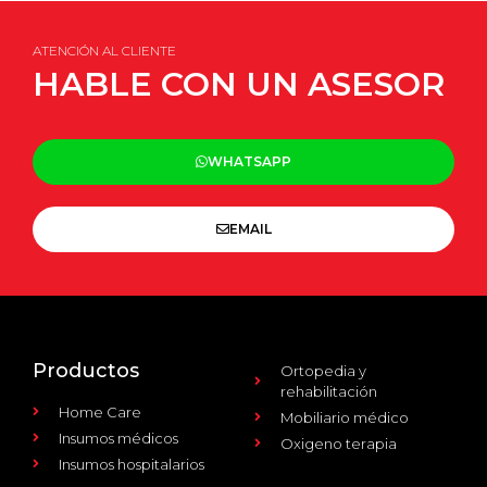
ATENCIÓN AL CLIENTE
HABLE CON UN ASESOR
WHATSAPP
EMAIL
Productos
Ortopedia y
rehabilitación
Home Care
Mobiliario médico
Insumos médicos
Oxigeno terapia
Insumos hospitalarios