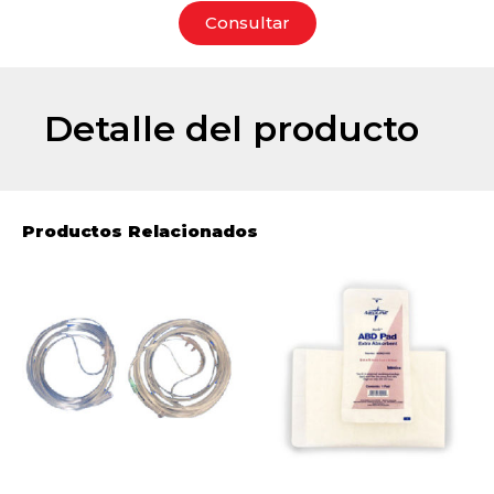
Consultar
Detalle del producto
Productos Relacionados