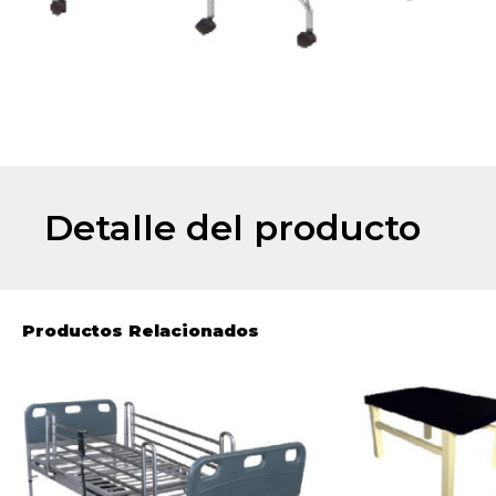
Detalle del producto
Productos Relacionados