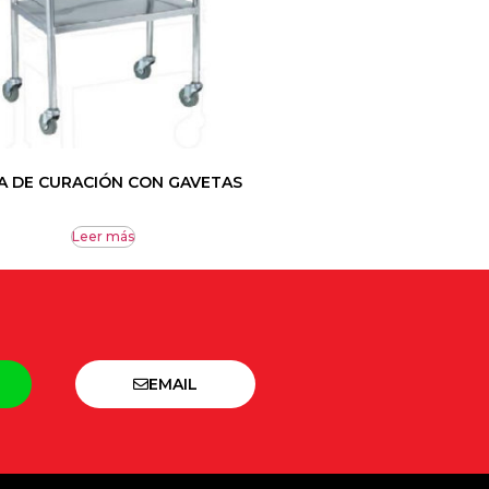
A DE CURACIÓN CON GAVETAS
Leer más
EMAIL