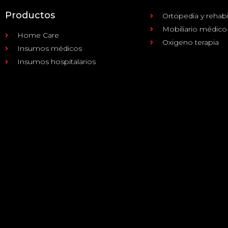
Productos
Ortopedia y rehabi
Mobiliario médico
Home Care
Oxigeno terapia
Insumos médicos
Insumos hospitalarios