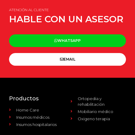
ATENCIÓN AL CLIENTE
HABLE CON UN ASESOR
WHATSAPP
EMAIL
Productos
Ortopedia y
rehabilitación
Home Care
Mobiliario médico
Insumos médicos
Oxigeno terapia
Insumos hospitalarios