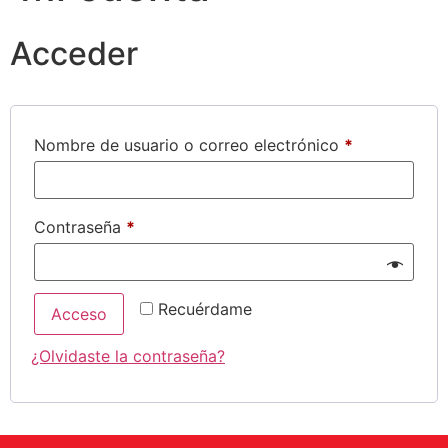
Acceder
Nombre de usuario o correo electrónico
*
Contraseña
*
Recuérdame
Acceso
¿Olvidaste la contraseña?