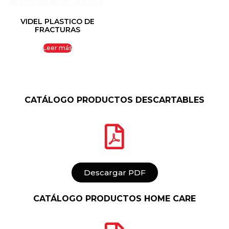
VIDEL PLASTICO DE
FRACTURAS
Leer más
CATÁLOGO PRODUCTOS DESCARTABLES
Descargar PDF
CATÁLOGO PRODUCTOS HOME CARE