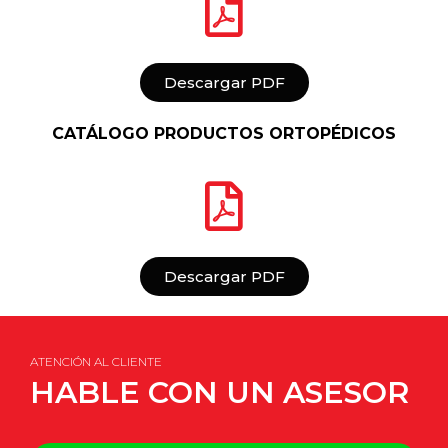
Descargar PDF
CATÁLOGO PRODUCTOS ORTOPÉDICOS
Descargar PDF
ATENCIÓN AL CLIENTE
HABLE CON UN ASESOR