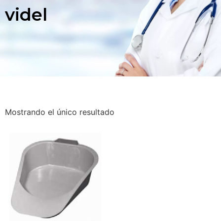
videl
Mostrando el único resultado