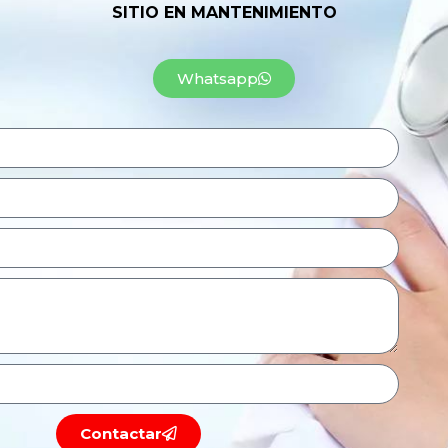
SITIO EN MANTENIMIENTO
Whatsapp
Contactar