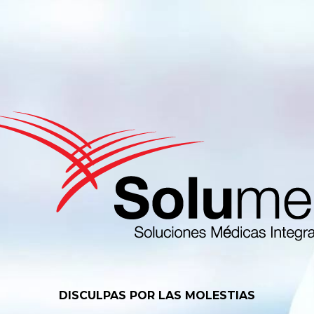
DISCULPAS POR LAS MOLESTIAS